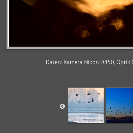
Daten: Kamera Nikon D850, Optik N