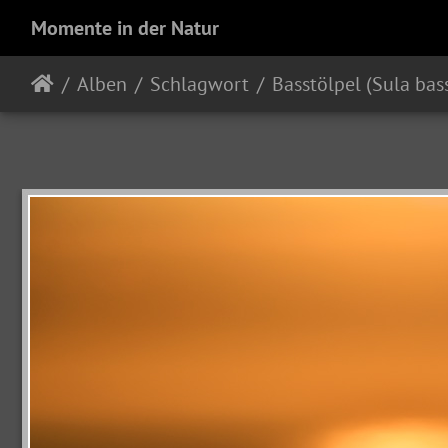
Momente in der Natur
Alben
Schlagwort
Basstölpel (Sula bas