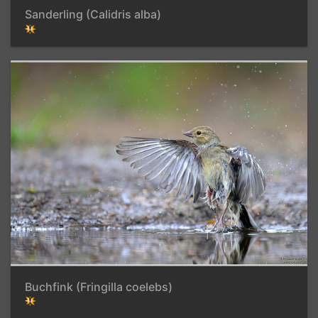
Sanderling (Calidris alba)
Buchfink (Fringilla coelebs)