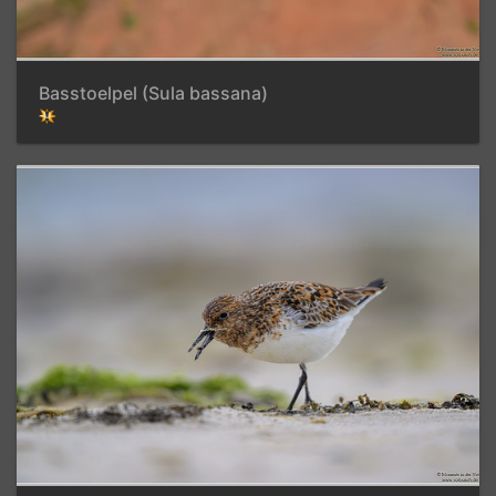
Basstoelpel (Sula bassana)