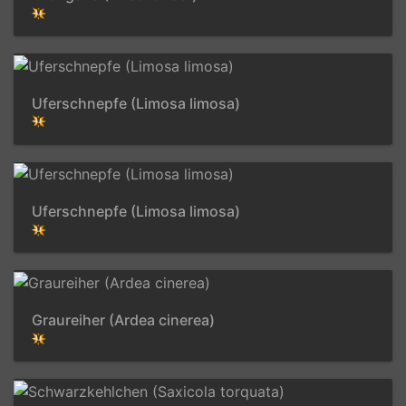
Uferschnepfe (Limosa limosa)
Uferschnepfe (Limosa limosa)
Graureiher (Ardea cinerea)