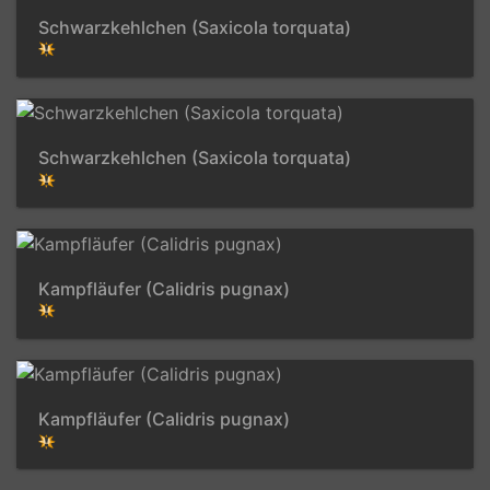
Schwarzkehlchen (Saxicola torquata)
Schwarzkehlchen (Saxicola torquata)
Kampfläufer (Calidris pugnax)
Kampfläufer (Calidris pugnax)