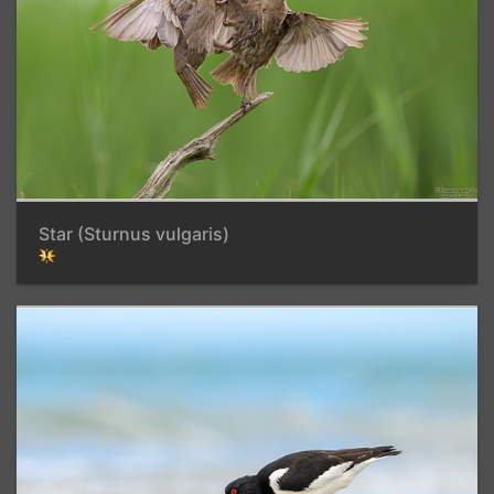
Star (Sturnus vulgaris)