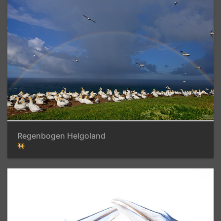
Regenbogen Helgoland