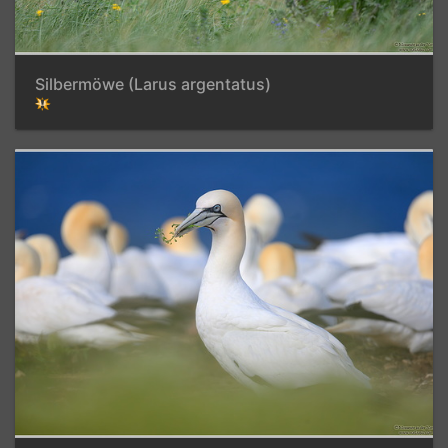
Silbermöwe (Larus argentatus)