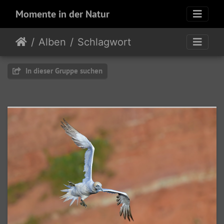
Momente in der Natur
Alben
Schlagwort
In dieser Gruppe suchen