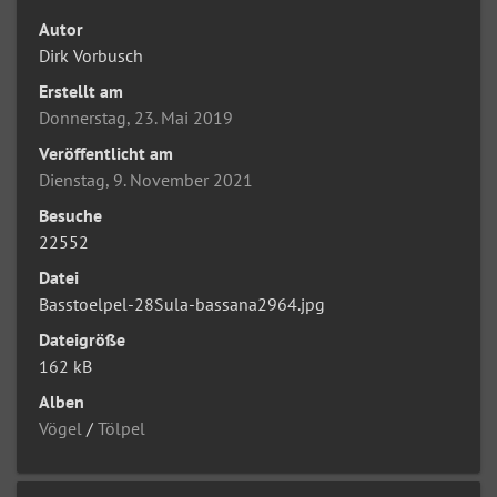
Autor
Dirk Vorbusch
Erstellt am
Donnerstag, 23. Mai 2019
Veröffentlicht am
Dienstag, 9. November 2021
Besuche
22552
Datei
Basstoelpel-28Sula-bassana2964.jpg
Dateigröße
162 kB
Alben
Vögel
/
Tölpel