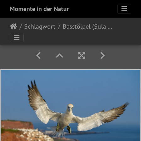
Momente in der Natur
Schlagwort
Basstölpel (Sula bassana)