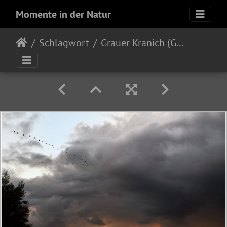
Momente in der Natur
Schlagwort
Grauer Kranich (Grus grus)