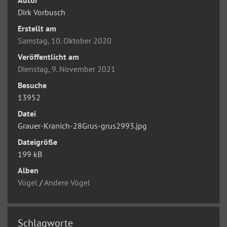
Dirk Vorbusch
Erstellt am
Samstag, 10. Oktober 2020
Veröffentlicht am
Dienstag, 9. November 2021
Besuche
13952
Datei
Grauer-Kranich-28Grus-grus2993.jpg
Dateigröße
199 kB
Alben
Vögel
/
Andere Vögel
Schlagworte