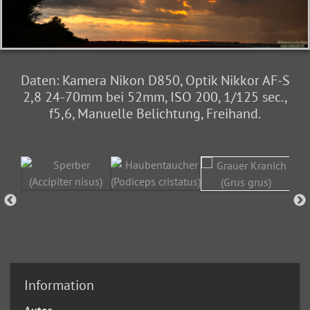
Daten: Kamera Nikon D850, Optik Nikkor AF-S
2,8 24-70mm bei 52mm, ISO 200, 1/125 sec.,
f5,6, Manuelle Belichtung, Freihand.
Information
Autor