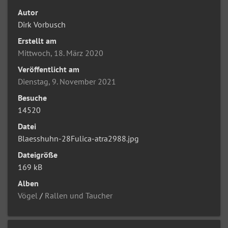
Autor
Dirk Vorbusch
Erstellt am
Mittwoch, 18. März 2020
Veröffentlicht am
Dienstag, 9. November 2021
Besuche
14520
Datei
Blaesshuhn-28Fulica-atra2988.jpg
Dateigröße
169 kB
Alben
Vögel
/
Rallen und Taucher