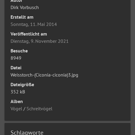
Dirk Vorbusch
Erstellt am
Sonntag, 11. Mai 2014
Veröffentlicht am
Dienstag, 9. November 2021
Besuche
8949
Datei
Weisstorch-(Ciconia-ciconia)3.jpg
Dateigröße
352 kB
Alben
Vögel
/
Schreitvögel
Schlagworte