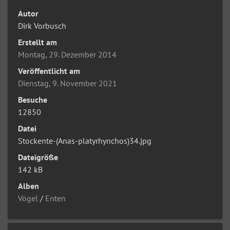
Autor
Dirk Vorbusch
Erstellt am
Montag, 29. Dezember 2014
Veröffentlicht am
Dienstag, 9. November 2021
Besuche
12850
Datei
Stockente-(Anas-platyrhynchos)34.jpg
Dateigröße
142 kB
Alben
Vögel
/
Enten