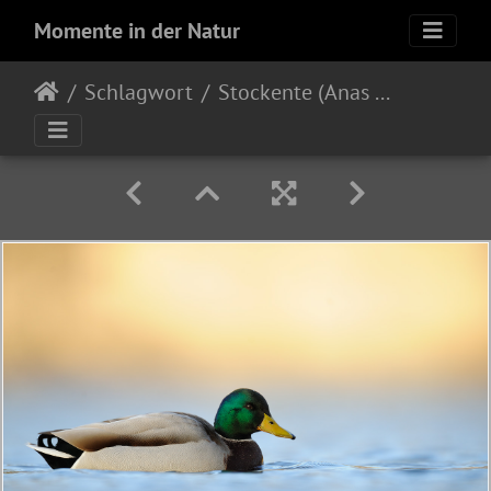
Momente in der Natur
Schlagwort
Stockente (Anas platyrhynchos)