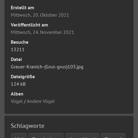
Erstellt am
Mittwoch, 20. Oktober 2021
Veröffentlicht am
Mittwoch, 24. November 2021
Besuche
13211
Datei
Grauer-Kranich-(Grus-grus)103.jpg
Dateigröße
124 kB
Alben
Vögel
/
Andere Vögel
Schlagworte