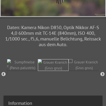
Daten: Kamera Nikon D850, Optik Nikkor AF-S
4,0 600mm mit TC-14E (840mm), ISO 400,
1/1000 sec., f5,6, manuelle Belichtung, Reissack
aus dem Auto.
Information