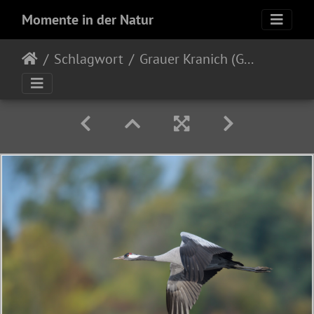
Momente in der Natur
Schlagwort
Grauer Kranich (Grus grus)