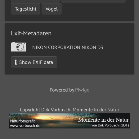
Tageslicht
Vogel
Exif-Metadaten
NIKON CORPORATION NIKON D3
Show EXIF data
Powered by
Piwigo
Copyright Dirk Vorbusch, Momente in der Natur