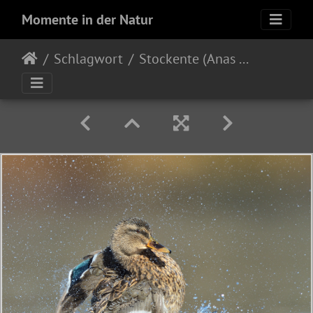
Momente in der Natur
Schlagwort
Stockente (Anas platyrhynchos)