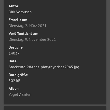
Autor
Dirk Vorbusch
Erstellt am
Dienstag, 2. März 2021
Veröffentlicht am
Dienstag, 9. November 2021
Besuche
14037
Datei
Stockente-28Anas-platyrhynchos2945.jpg
Dateigröße
502 kB
Alben
Vögel
/
Enten