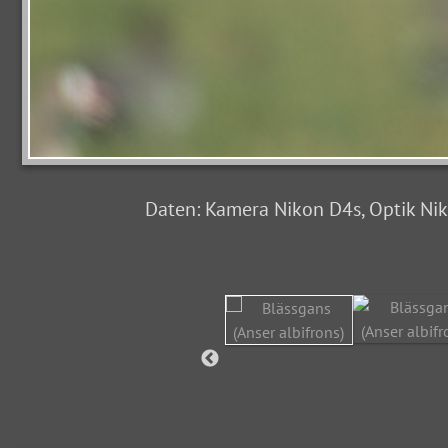
Daten: Kamera Nikon D4s, Optik Nikk