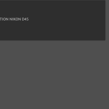
TION NIKON D4S