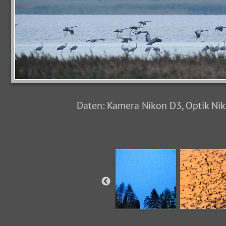
Daten: Kamera Nikon D3, Optik Nikk