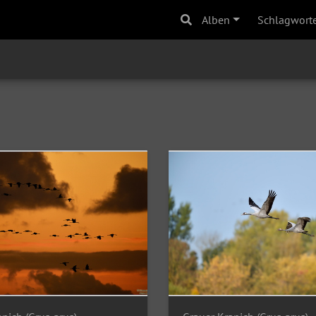
Alben
Schlagwort