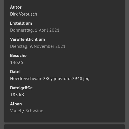
Autor
Dirk Vorbusch
Erstellt am
Donnerstag, 1. April 2021
Veröffentlicht am
Dienstag, 9. November 2021
Besuche
14626
Datei
Hoeckerschwan-28Cygnus-olor2948.jpg
Dateigröße
183 kB
Alben
Vögel
/
Schwäne