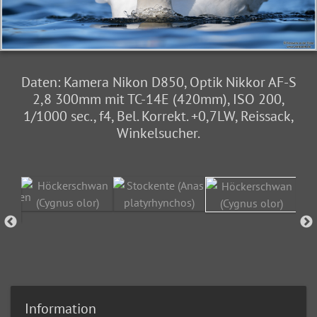
Daten: Kamera Nikon D850, Optik Nikkor AF-S
2,8 300mm mit TC-14E (420mm), ISO 200,
1/1000 sec., f4, Bel. Korrekt. +0,7LW, Reissack,
Winkelsucher.
Information