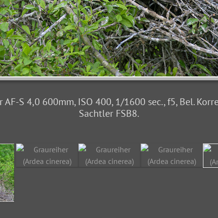
 AF-S 4,0 600mm, ISO 400, 1/1600 sec., f5, Bel. Korre
Sachtler FSB8.