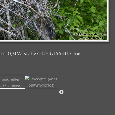
kt. -0,3LW, Stativ Gitzo GT5541LS mit