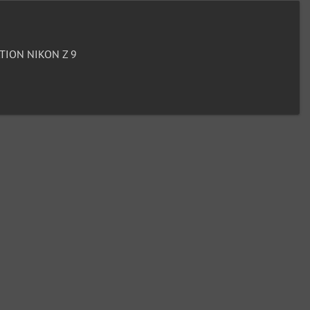
ION NIKON Z 9