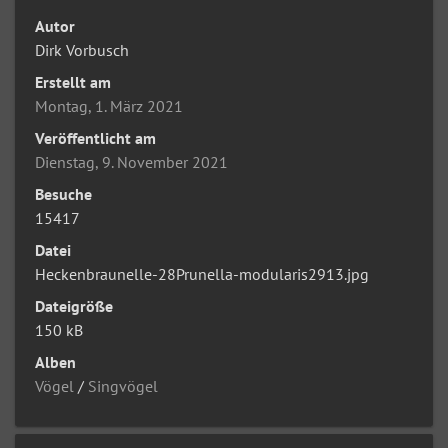
Autor
Dirk Vorbusch
Erstellt am
Montag, 1. März 2021
Veröffentlicht am
Dienstag, 9. November 2021
Besuche
15417
Datei
Heckenbraunelle-28Prunella-modularis2913.jpg
Dateigröße
150 kB
Alben
Vögel
/
Singvögel