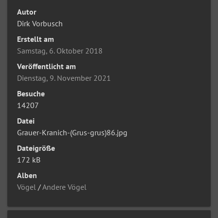
Autor
Dirk Vorbusch
Erstellt am
Samstag, 6. Oktober 2018
Veröffentlicht am
Dienstag, 9. November 2021
Besuche
14207
Datei
Grauer-Kranich-(Grus-grus)86.jpg
Dateigröße
172 kB
Alben
Vögel
/
Andere Vögel