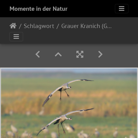
Momente in der Natur
Schlagwort
Grauer Kranich (Grus grus)