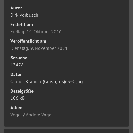
Autor
Dirk Vorbusch
Erstellt am
Freitag, 14. Oktober 2016
Veröffentlicht am
Dienstag, 9. November 2021
Besuche
13478
Datei
Grauer-Kranich-(Grus-grus)63~0.jpg
Dateigröße
106 kB
Alben
Vögel
/
Andere Vögel