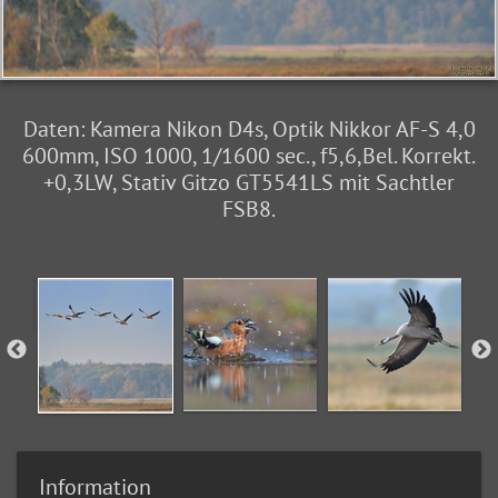
Daten: Kamera Nikon D4s, Optik Nikkor AF-S 4,0
600mm, ISO 1000, 1/1600 sec., f5,6,Bel. Korrekt.
+0,3LW, Stativ Gitzo GT5541LS mit Sachtler
FSB8.
Information