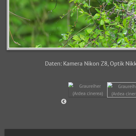
Daten: Kamera Nikon Z8, Optik Nikk