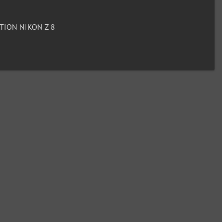
ION NIKON Z 8