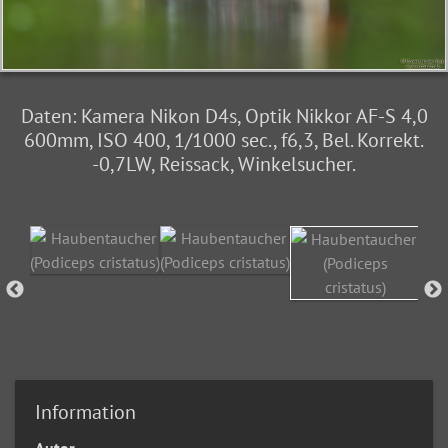
Daten: Kamera Nikon D4s, Optik Nikkor AF-S 4,0
600mm, ISO 400, 1/1000 sec., f6,3, Bel. Korrekt.
-0,7LW, Reissack, Winkelsucher.
Information
Autor