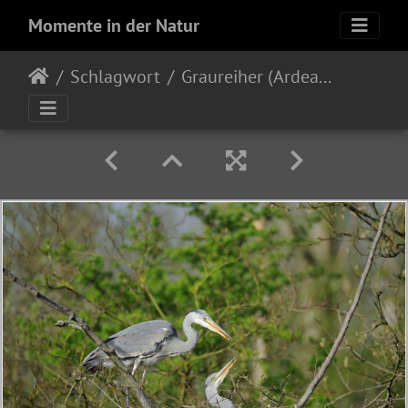
Momente in der Natur
Schlagwort
Graureiher (Ardea cinerea)