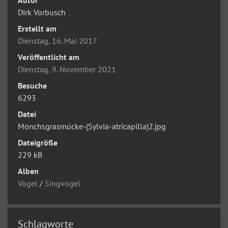
Dirk Vorbusch
Erstellt am
Dienstag, 16. Mai 2017
Veröffentlicht am
Dienstag, 9. November 2021
Besuche
6293
Datei
Mönchsgrasmücke-(Sylvia-atricapilla)2.jpg
Dateigröße
229 kB
Alben
Vögel
/
Singvögel
Schlagworte