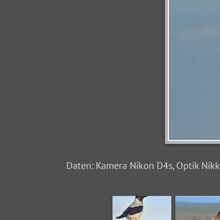
Daten: Kamera Nikon D4s, Optik Nikkor