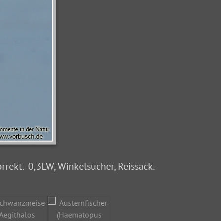
rrekt. -0,3LW, Winkelsucher, Reissack.