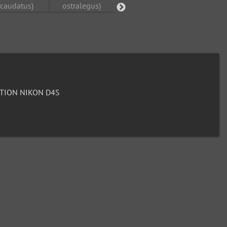
TION NIKON D4S