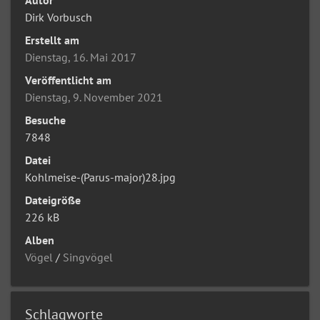
Dirk Vorbusch
Erstellt am
Dienstag, 16. Mai 2017
Veröffentlicht am
Dienstag, 9. November 2021
Besuche
7848
Datei
Kohlmeise-(Parus-major)28.jpg
Dateigröße
226 kB
Alben
Vögel
/
Singvögel
Schlagworte