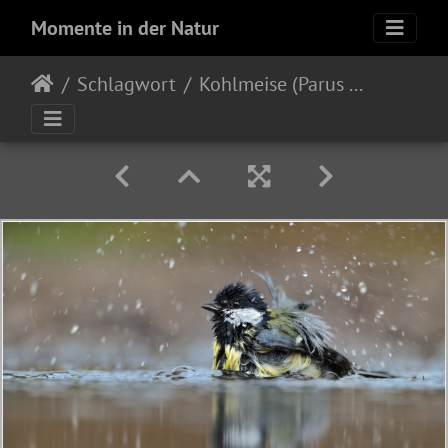
Momente in der Natur
Schlagwort
Kohlmeise (Parus major)