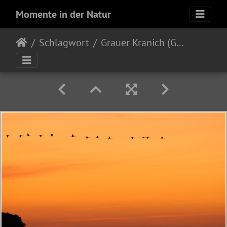
Momente in der Natur
Schlagwort
Grauer Kranich (Grus grus)