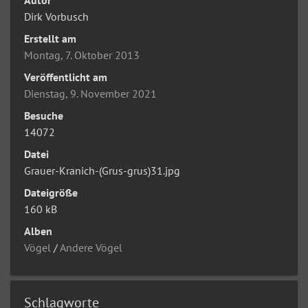
Dirk Vorbusch
Erstellt am
Montag, 7. Oktober 2013
Veröffentlicht am
Dienstag, 9. November 2021
Besuche
14072
Datei
Grauer-Kranich-(Grus-grus)31.jpg
Dateigröße
160 kB
Alben
Vögel
/
Andere Vögel
Schlagworte