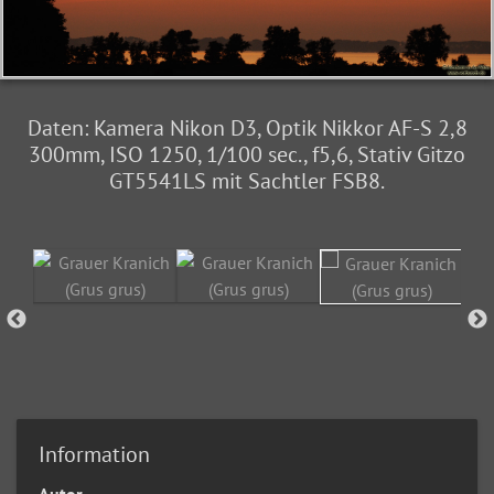
Daten: Kamera Nikon D3, Optik Nikkor AF-S 2,8
300mm, ISO 1250, 1/100 sec., f5,6, Stativ Gitzo
GT5541LS mit Sachtler FSB8.
Information
Autor