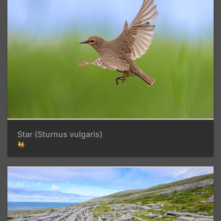
Star (Sturnus vulgaris)