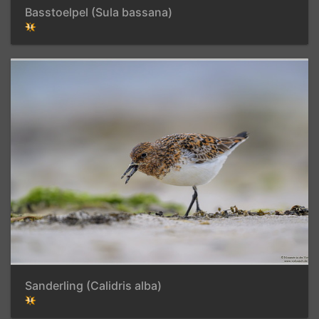
Basstoelpel (Sula bassana)
Sanderling (Calidris alba)