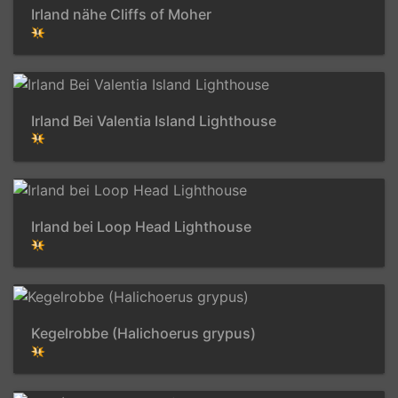
Irland nähe Cliffs of Moher
Irland Bei Valentia Island Lighthouse
Irland bei Loop Head Lighthouse
Kegelrobbe (Halichoerus grypus)