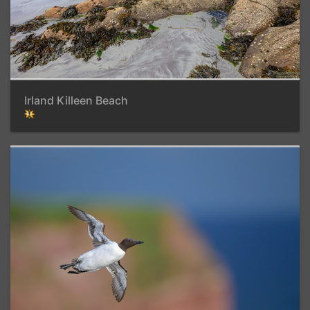
Irland Killeen Beach