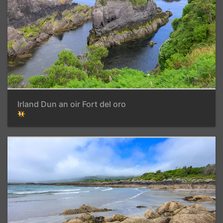
Irland Dun an oir Fort del oro