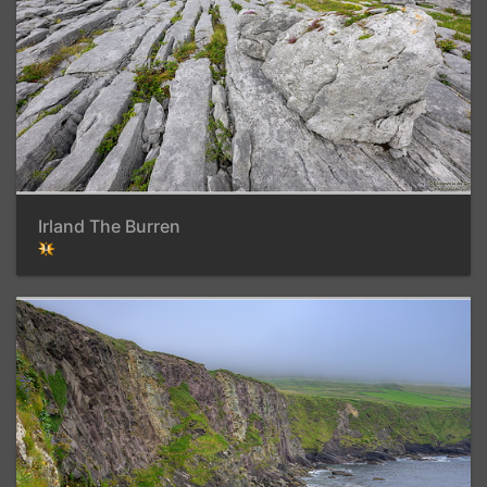
Irland The Burren