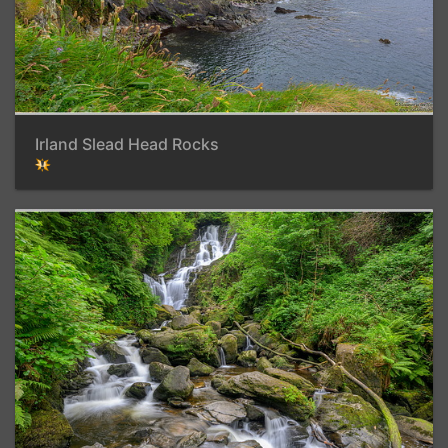
Irland Slead Head Rocks