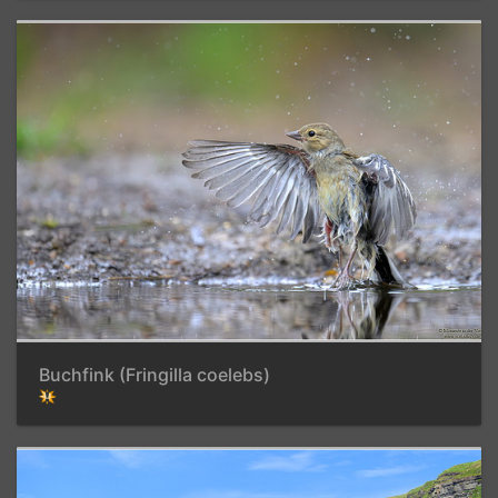
Buchfink (Fringilla coelebs)