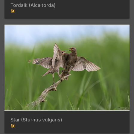
Tordalk (Alca torda)
Star (Sturnus vulgaris)