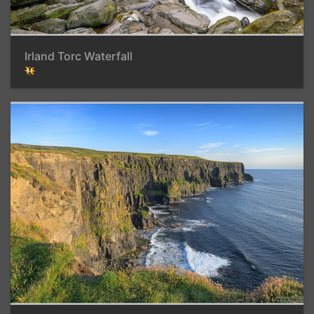
Irland Torc Waterfall