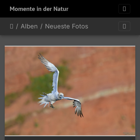
Momente in der Natur
Alben
Neueste Fotos