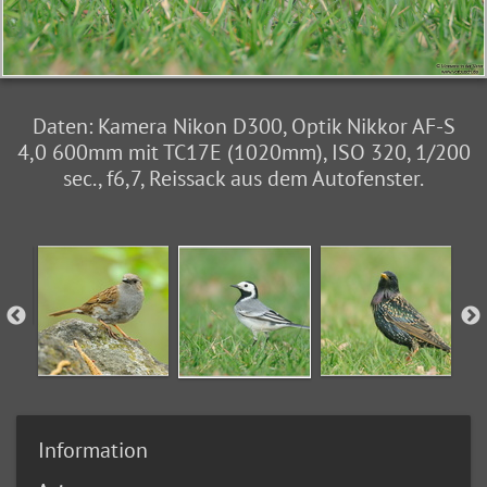
Daten: Kamera Nikon D300, Optik Nikkor AF-S
4,0 600mm mit TC17E (1020mm), ISO 320, 1/200
sec., f6,7, Reissack aus dem Autofenster.
Information