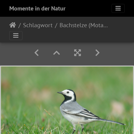
Momente in der Natur
Schlagwort
Bachstelze (Motacilla alba)