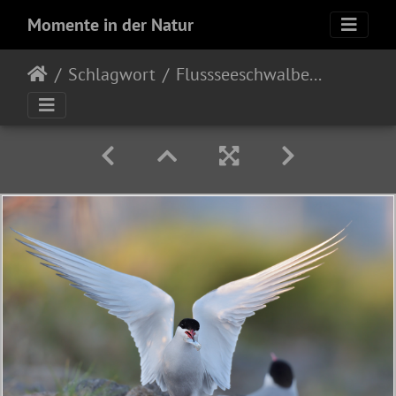
Momente in der Natur
Schlagwort
Flussseeschwalbe (Sterna hirundo)