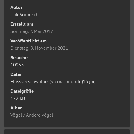
Autor
Dirk Vorbusch
Erstellt am
Sonntag, 7. Mai 2017
Veröffentlicht am
Dienstag, 9. November 2021
Besuche
10955
Datei
Flussseeschwalbe-(Sterna-hirundo)15.jpg
Dateigröße
172 kB
Alben
Vögel
/
Andere Vögel