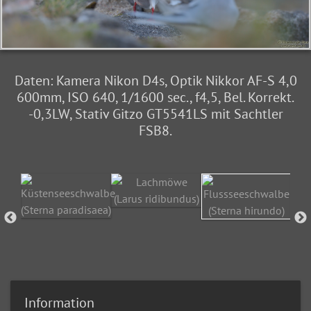
Daten: Kamera Nikon D4s, Optik Nikkor AF-S 4,0
600mm, ISO 640, 1/1600 sec., f4,5, Bel. Korrekt.
-0,3LW, Stativ Gitzo GT5541LS mit Sachtler
FSB8.
Information