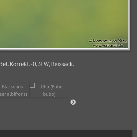
l. Korrekt. -0,3LW, Reissack.