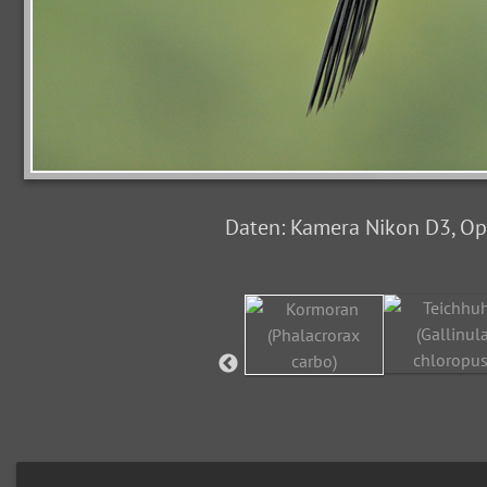
Daten: Kamera Nikon D3, Opti