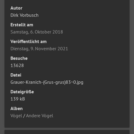
Autor
Dirk Vorbusch
Erstellt am
Samstag, 6. Oktober 2018
Veröffentlicht am
Dienstag, 9. November 2021
Besuche
13628
Datei
Grauer-Kranich-(Grus-grus)83~0.jpg
Dateigröße
139 kB
Alben
Vögel
/
Andere Vögel