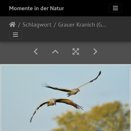
Momente in der Natur
Schlagwort
Grauer Kranich (Grus grus)