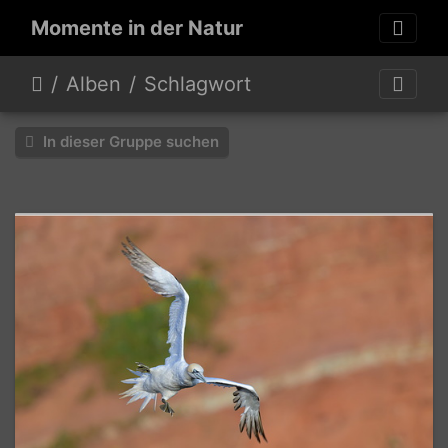
Momente in der Natur
Alben
Schlagwort
In dieser Gruppe suchen