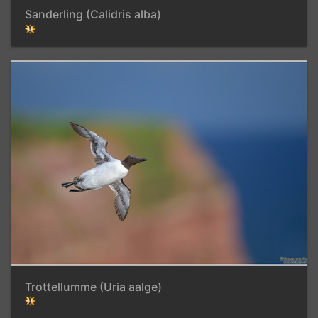
Sanderling (Calidris alba)
Trottellumme (Uria aalge)