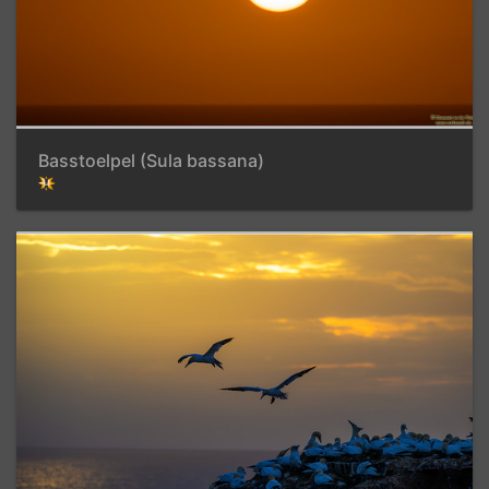
Basstoelpel (Sula bassana)