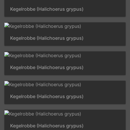
Kegelrobbe (Halichoerus grypus)
Kegelrobbe (Halichoerus grypus)
Kegelrobbe (Halichoerus grypus)
Kegelrobbe (Halichoerus grypus)
Kegelrobbe (Halichoerus grypus)