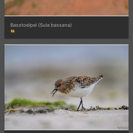
Basstoelpel (Sula bassana)