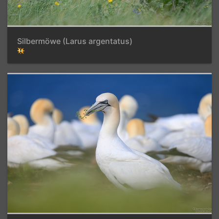
Silbermöwe (Larus argentatus)