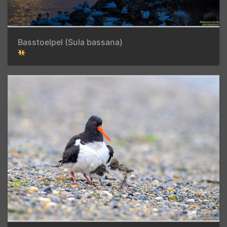
Basstoelpel (Sula bassana)