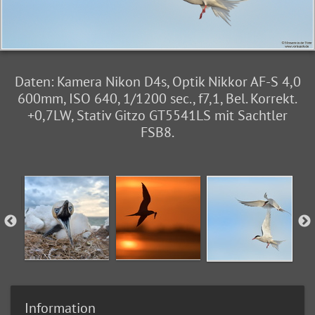
Daten: Kamera Nikon D4s, Optik Nikkor AF-S 4,0
600mm, ISO 640, 1/1200 sec., f7,1, Bel. Korrekt.
+0,7LW, Stativ Gitzo GT5541LS mit Sachtler
FSB8.
Information