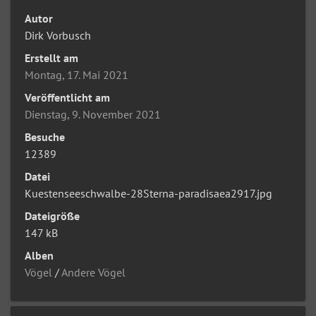
Autor
Dirk Vorbusch
Erstellt am
Montag, 17. Mai 2021
Veröffentlicht am
Dienstag, 9. November 2021
Besuche
12389
Datei
Kuestenseeschwalbe-28Sterna-paradisaea2917.jpg
Dateigröße
147 kB
Alben
Vögel
/
Andere Vögel