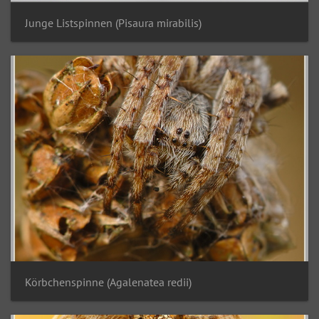
Junge Listspinnen (Pisaura mirabilis)
Körbchenspinne (Agalenatea redii)