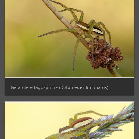
Gerandete Jagdspinne (Dolomedes fimbriatus)