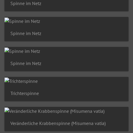
Spinne im Netz
Spinne im Netz
Spinne im Netz
Trichterspinne
Veränderliche Krabbenspinne (Misumena vatia)