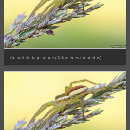
Gerandete Jagdspinne (Dolomedes fimbriatus)