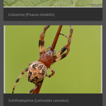
Listspinne (Pisaura mirabilis)
Schilfradspinne (Larinoides cornutus)