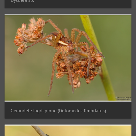
Gerandete Jagdspinne (Dolomedes fimbriatus)