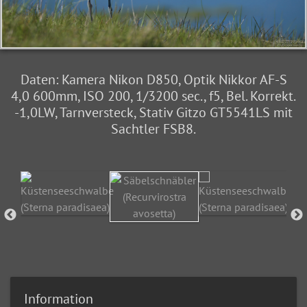
Daten: Kamera Nikon D850, Optik Nikkor AF-S
4,0 600mm, ISO 200, 1/3200 sec., f5, Bel. Korrekt.
-1,0LW, Tarnversteck, Stativ Gitzo GT5541LS mit
Sachtler FSB8.
Information