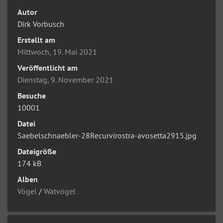
Autor
Dirk Vorbusch
Erstellt am
Mittwoch, 19. Mai 2021
Veröffentlicht am
Dienstag, 9. November 2021
Besuche
10001
Datei
Saebelschnaebler-28Recurvirostra-avosetta2915.jpg
Dateigröße
174 kB
Alben
Vögel
/
Watvögel