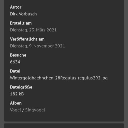
Autor
Dirk Vorbusch
Erstellt am
Dienstag, 23. März 2021
Veröffentlicht am
Dienstag, 9. November 2021
Besuche
6634
Datei
Wintergoldhaehnchen-28Regulus-regulus292.jpg
Dateigröße
182 kB
Alben
Vögel
/
Singvögel