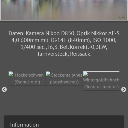
Daten: Kamera Nikon D850, Optik Nikkor AF-S
4,0 600mm mit TC-14E (840mm), ISO 1000,
1/400 sec., f6,3, Bel. Korrekt. -0,3LW,
Tarnversteck, Reissack.
Information