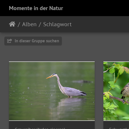
Momente in der Natur
Alben
Schlagwort
In dieser Gruppe suchen