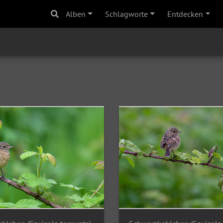
Alben
Schlagworte
Entdecken