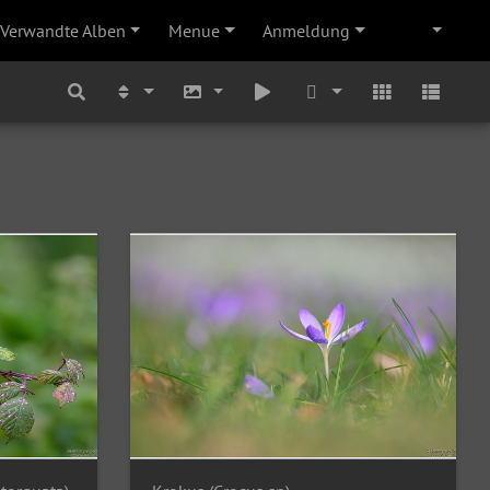
Verwandte Alben
Menue
Anmeldung