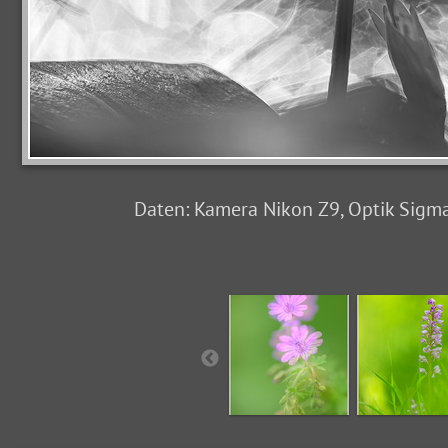
Daten: Kamera Nikon Z9, Optik Sigma 