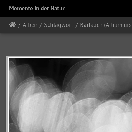
Momente in der Natur
Alben
Schlagwort
Bärlauch (Allium ur