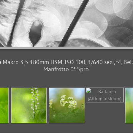
Makro 3,5 180mm HSM, ISO 100, 1/640 sec., f4, Bel. 
Manfrotto 055pro.