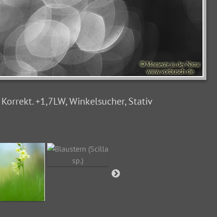
Korrekt. +1,7LW, Winkelsucher, Stativ