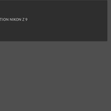
ION NIKON Z 9