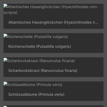
Atlantisches Hasenglöckchen (Hyacinthoides non-scripta)
Küchenschelle (Pulsatilla vulgaris)
Scharbockskraut (Ranunculus ficaria)
Schlüsselblume (Primula veris)