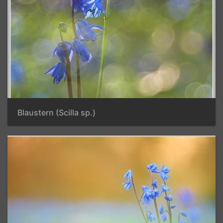
Blaustern (Scilla sp.)