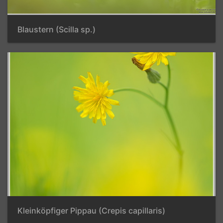
Blaustern (Scilla sp.)
Kleinköpfiger Pippau (Crepis capillaris)