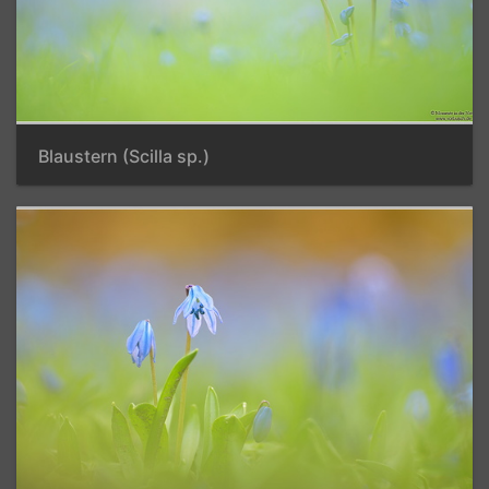
Blaustern (Scilla sp.)