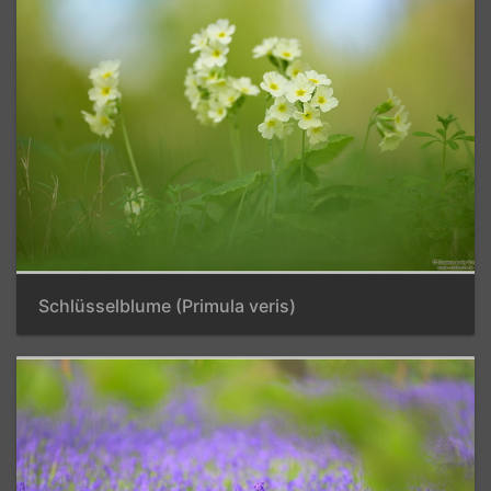
Schlüsselblume (Primula veris)