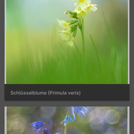
Schlüsselblume (Primula veris)