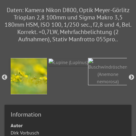
Daten: Kamera Nikon D800, Optik Meyer-Görlitz
Trioplan 2,8 100mm und Sigma Makro 3,5
180mm HSM, ISO 100, 1/250 sec., f2,8 und 4, Bel.
Korrekt. +0,7LW, Mehrfachbelichtung (2
Aufnahmen), Stativ Manfrotto 055pro..
Information
Autor
Dirk Vorbusch