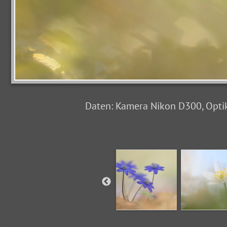
Daten: Kamera Nikon D300, Optik