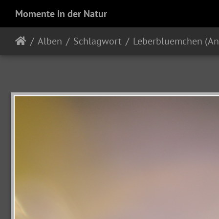
Momente in der Natur
Alben
Schlagwort