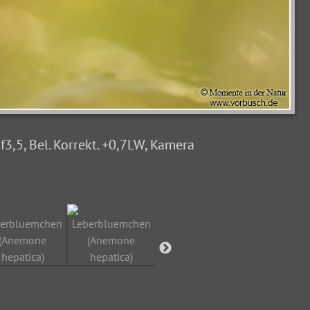
,5, Bel. Korrekt. +0,7LW, Kamera