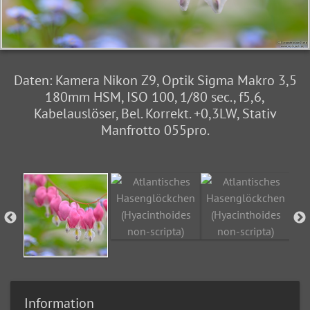
Daten: Kamera Nikon Z9, Optik Sigma Makro 3,5
180mm HSM, ISO 100, 1/80 sec., f5,6,
Kabelauslöser, Bel. Korrekt. +0,3LW, Stativ
Manfrotto 055pro.
Information