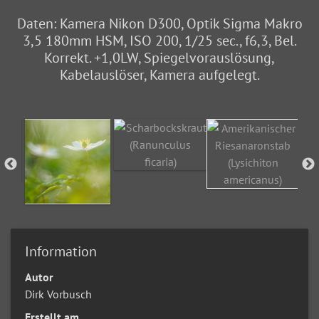
Daten: Kamera Nikon D300, Optik Sigma Makro
3,5 180mm HSM, ISO 200, 1/25 sec., f6,3, Bel.
Korrekt. +1,0LW, Spiegelvorauslösung,
Kabelauslöser, Kamera aufgelegt.
Information
Autor
Dirk Vorbusch
Erstellt am