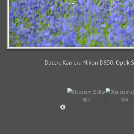
Daten: Kamera Nikon D850, Optik Si