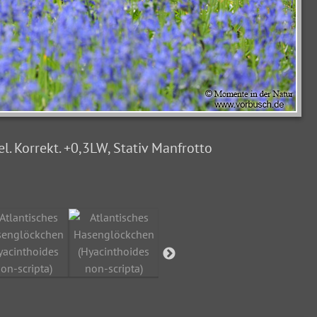
. Korrekt. +0,3LW, Stativ Manfrotto