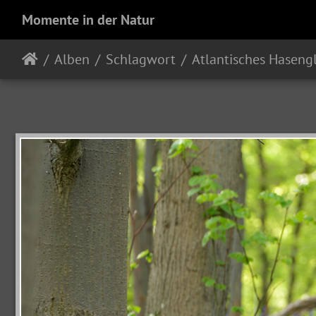
Momente in der Natur
Alben
Schlagwort