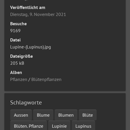
Veröffentlicht am
Dienstag, 9. November 2021
Besuche
9169
Datei
Lupine-(Lupinus).jpg
Dateigröße
205 kB
Alben
Pflanzen
/
Blütenpflanzen
Schlagworte
Aussen
Blume
Blumen
Blüte
Blüten. Pflanze
Lupinie
Lupinus