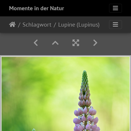
Momente in der Natur
Schlagwort
Lupine (Lupinus)