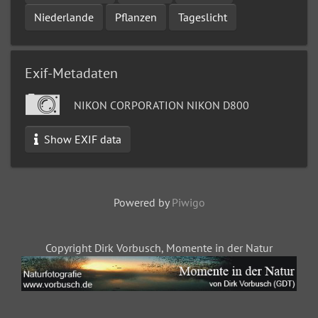
Niederlande
Pflanzen
Tageslicht
Exif-Metadaten
NIKON CORPORATION NIKON D800
Show EXIF data
Powered by
Piwigo
Copyright Dirk Vorbusch, Momente in der Natur