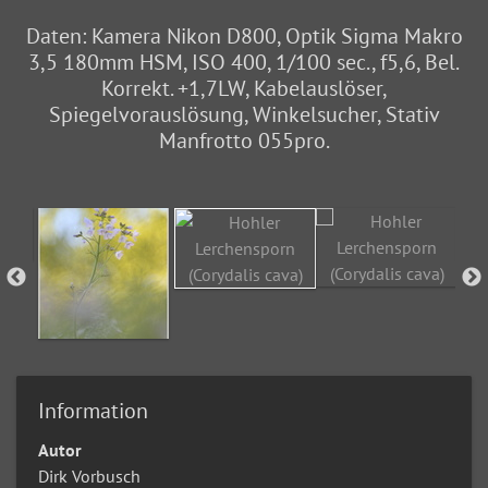
Daten: Kamera Nikon D800, Optik Sigma Makro
3,5 180mm HSM, ISO 400, 1/100 sec., f5,6, Bel.
Korrekt. +1,7LW, Kabelauslöser,
Spiegelvorauslösung, Winkelsucher, Stativ
Manfrotto 055pro.
Information
Autor
Dirk Vorbusch