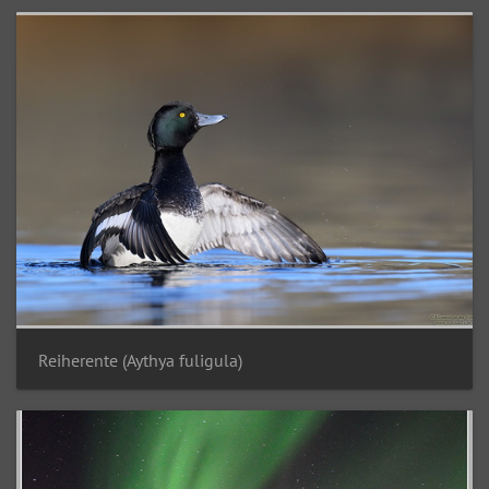
Reiherente (Aythya fuligula)