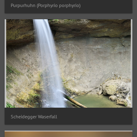
Purpurhuhn (Porphyrio porphyrio)
Scheidegger Waserfall