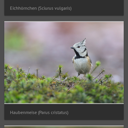
Eichhörnchen (Sciurus vulgaris)
Haubenmeise (Parus cristatus)