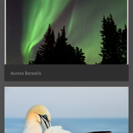
Aurora Borealis