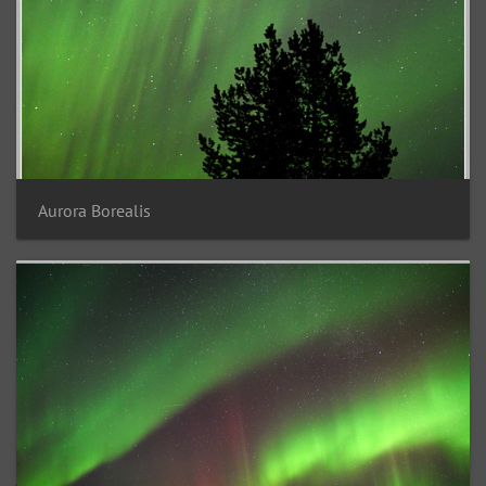
Aurora Borealis