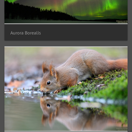
Aurora Borealis