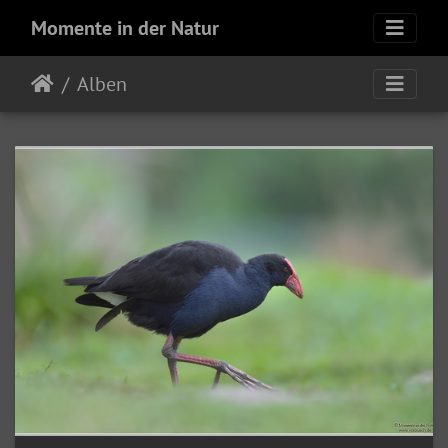
Momente in der Natur
Alben