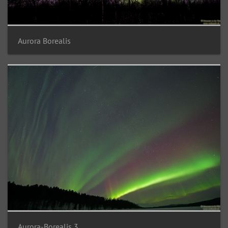
Aurora Borealis
Aurora-Borealis 3