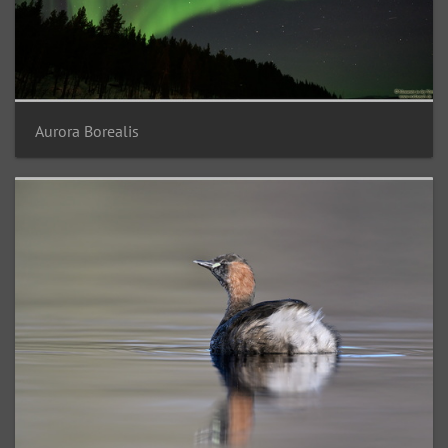
Aurora Borealis