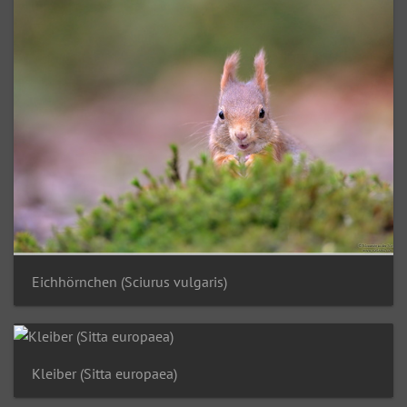
Eichhörnchen (Sciurus vulgaris)
Kleiber (Sitta europaea)