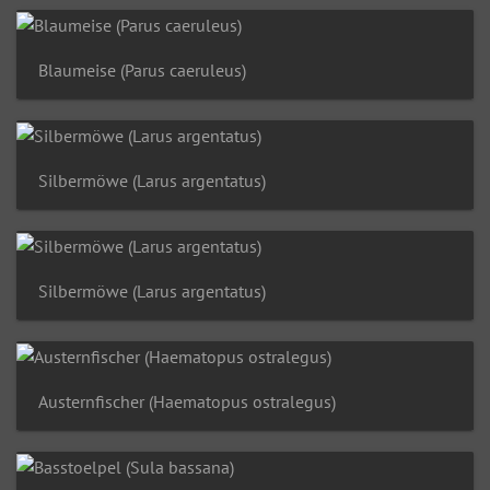
Blaumeise (Parus caeruleus)
Silbermöwe (Larus argentatus)
Silbermöwe (Larus argentatus)
Austernfischer (Haematopus ostralegus)