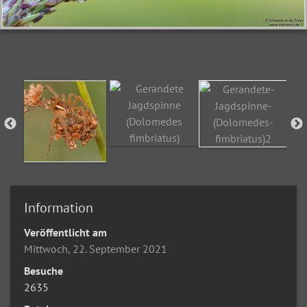
Information
Veröffentlicht am
Mittwoch, 22. September 2021
Besuche
2635