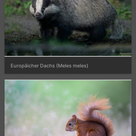
Europäicher Dachs (Meles meles)