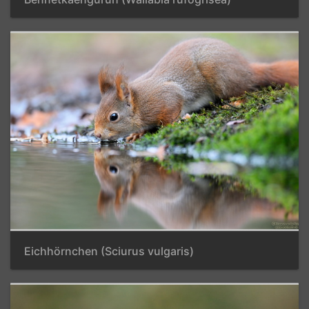
Eichhörnchen (Sciurus vulgaris)