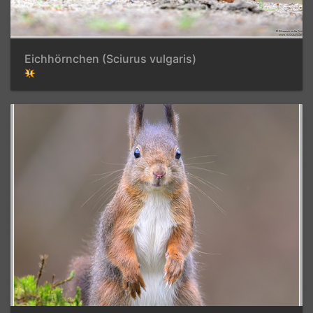
Eichhörnchen (Sciurus vulgaris)