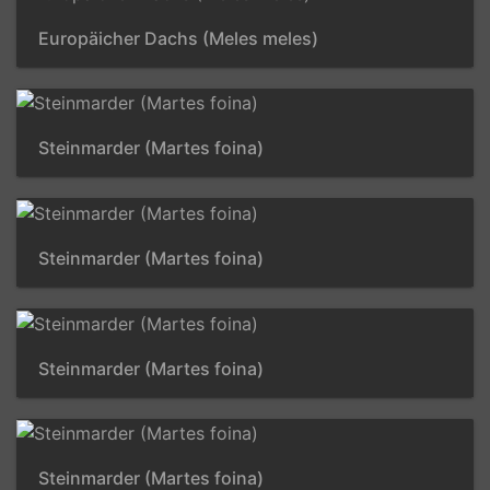
Europäicher Dachs (Meles meles)
Steinmarder (Martes foina)
Steinmarder (Martes foina)
Steinmarder (Martes foina)
Steinmarder (Martes foina)