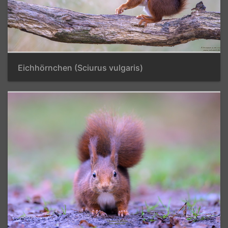
Eichhörnchen (Sciurus vulgaris)