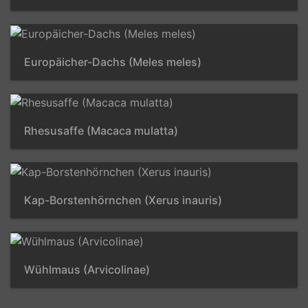
Europäicher-Dachs (Meles meles)
Rhesusaffe (Macaca mulatta)
Kap-Borstenhörnchen (Xerus inauris)
Wühlmaus (Arvicolinae)