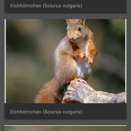
Eichhörnchen (Sciurus vulgaris)
Eichhörnchen (Sciurus vulgaris)