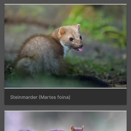
Steinmarder (Martes foina)