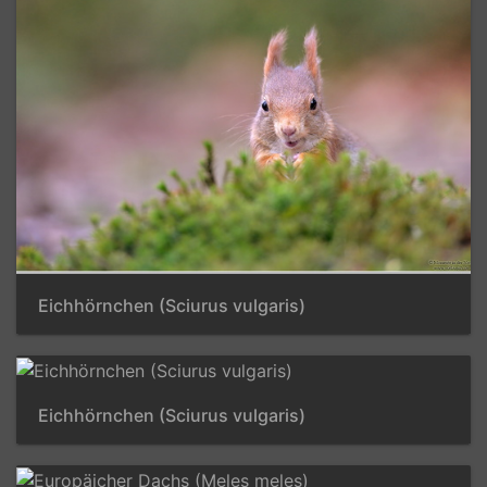
Eichhörnchen (Sciurus vulgaris)
Eichhörnchen (Sciurus vulgaris)