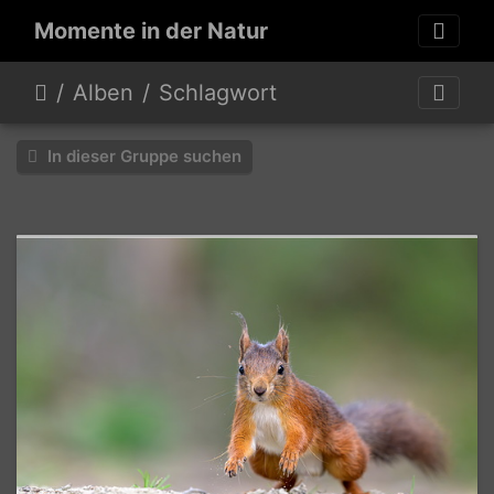
Momente in der Natur
Alben
Schlagwort
In dieser Gruppe suchen