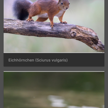
Eichhörnchen (Sciurus vulgaris)