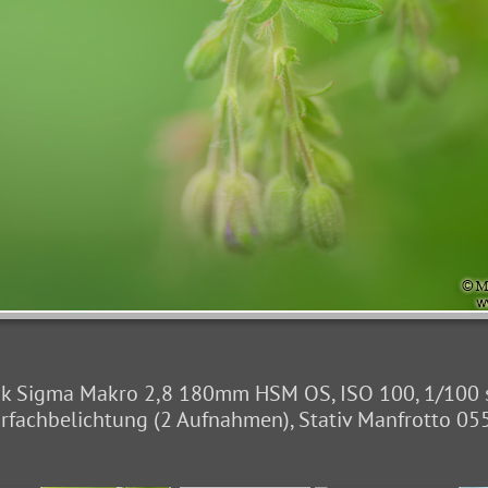
k Sigma Makro 2,8 180mm HSM OS, ISO 100, 1/100 sec.
fachbelichtung (2 Aufnahmen), Stativ Manfrotto 05