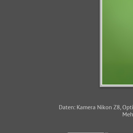
Daten: Kamera Nikon Z8, Opti
Mehr