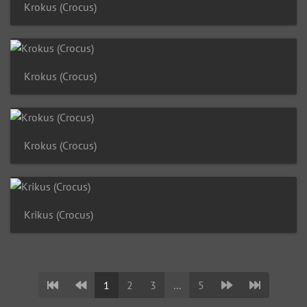
Krokus (Crocus)
Krokus (Crocus)
Krokus (Crocus)
Krikus (Crocus)
1
2
3
...
5