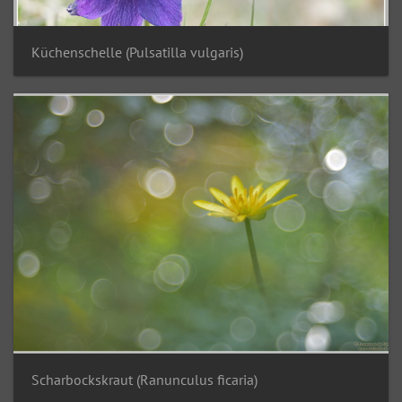
Küchenschelle (Pulsatilla vulgaris)
Scharbockskraut (Ranunculus ficaria)