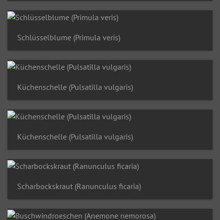
Schlüsselblume (Primula veris)
Küchenschelle (Pulsatilla vulgaris)
Küchenschelle (Pulsatilla vulgaris)
Scharbockskraut (Ranunculus ficaria)