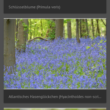
Schlüsselblume (Primula veris)
Atlantisches Hasenglöckchen (Hyacinthoides non-scripta)